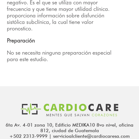
negativo. Es el que se utiliza con mayor
frecuencia y que tiene mayor utilidad clínica.
proporciona información sobre disfunción
sistólica subclínica, la cual tiene valor
pronostico.
Preparación
No se necesita ninguna preparación especial
para este estudio.
6ta Av. 4-01 zona 10, Edificio MEDIKA10 8vo nivel, oficina
812, ciudad de Guatemala
+502 2313-9999 | servicioalcliente@cardiocaresa.com