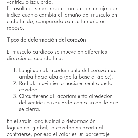
ventrículo izquierdo.
El resultado se expresa como un porcentaje que
indica cuánto cambia el tamaño del músculo en
cada latido, comparado con su tamaño en
reposo.
Tipos de deformación del corazón
El músculo cardíaco se mueve en diferentes
direcciones cuando late.
Longitudinal: acortamiento del corazón de
arriba hacia abajo (de la base al ápice).
Radial: movimiento hacia el centro de la
cavidad.
Circunferencial: acortamiento alrededor
del ventrículo izquierdo como un anillo que
se cierra.
En el strain longitudinal o deformación
logitudinal global, la cavidad se acorta al
contraerse, por eso el valor es un porcentaje