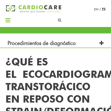
EN
/
ES
Procedimientos de diagnóstico
¿QUÉ ES
EL ECOCARDIOGRA
TRANSTORÁCICO
EN REPOSO CON