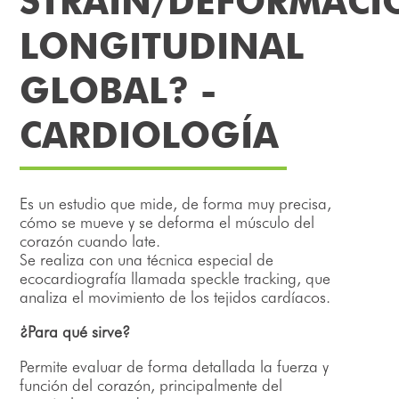
STRAIN/DEFORMACI
LONGITUDINAL
GLOBAL? -
CARDIOLOGÍA
Es un estudio que mide, de forma muy precisa,
cómo se mueve y se deforma el músculo del
corazón cuando late.
Se realiza con una técnica especial de
ecocardiografía llamada speckle tracking, que
analiza el movimiento de los tejidos cardíacos.
¿Para qué sirve?
Permite evaluar de forma detallada la fuerza y
función del corazón, principalmente del