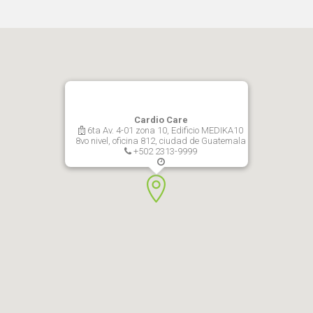
Cardio Care
6ta Av. 4-01 zona 10, Edificio MEDIKA10
8vo nivel, oficina 812, ciudad de Guatemala
+502 2313-9999