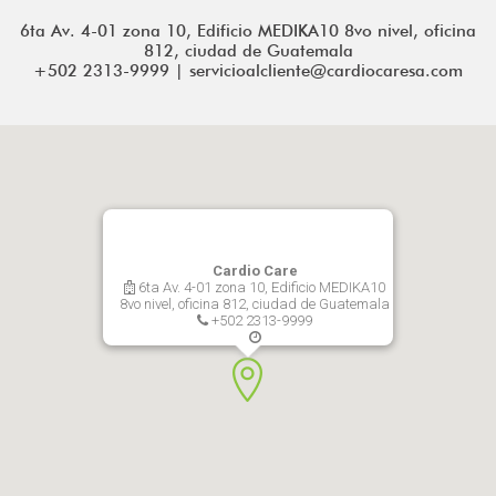
6ta Av. 4-01 zona 10, Edificio MEDIKA10 8vo nivel, oficina
812, ciudad de Guatemala
+502 2313-9999 | servicioalcliente@cardiocaresa.com
Cardio Care
6ta Av. 4-01 zona 10, Edificio MEDIKA10
8vo nivel, oficina 812, ciudad de Guatemala
+502 2313-9999