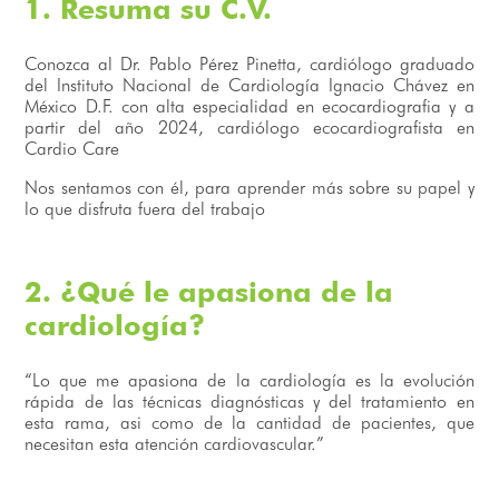
1. Resuma su C.V.
Conozca al Dr. Pablo Pérez Pinetta, cardiólogo graduado
del Instituto Nacional de Cardiología Ignacio Chávez en
México D.F. con alta especialidad en ecocardiografia y a
partir del año 2024, cardiólogo ecocardiografista en
Cardio Care
Nos sentamos con él, para aprender más sobre su papel y
lo que disfruta fuera del trabajo
2. ¿Qué le apasiona de la
cardiología?
“Lo que me apasiona de la cardiología es la evolución
rápida de las técnicas diagnósticas y del tratamiento en
esta rama, asi como de la cantidad de pacientes, que
necesitan esta atención cardiovascular.”