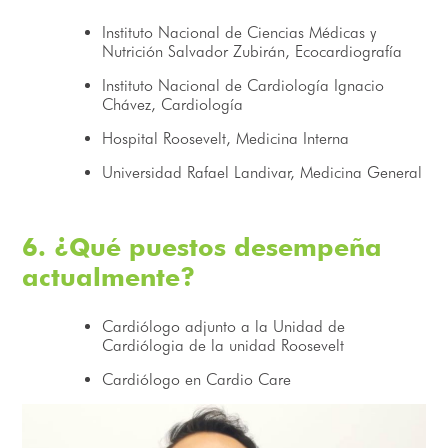
Instituto Nacional de Ciencias Médicas y
Nutrición Salvador Zubirán, Ecocardiografía
Instituto Nacional de Cardiología Ignacio
Chávez, Cardiología
Hospital Roosevelt, Medicina Interna
Universidad Rafael Landivar, Medicina General
6. ¿Qué puestos desempeña
actualmente?
Cardiólogo adjunto a la Unidad de
Cardiólogia de la unidad Roosevelt
Cardiólogo en Cardio Care