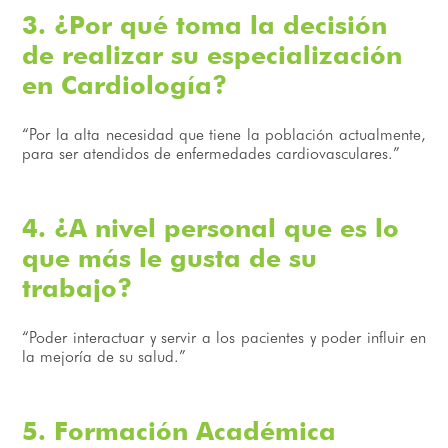
3. ¿Por qué toma la decisión
de realizar su especialización
en Cardiología?
“Por la alta necesidad que tiene la población actualmente,
para ser atendidos de enfermedades cardiovasculares.”
4. ¿A nivel personal que es lo
que más le gusta de su
trabajo?
“Poder interactuar y servir a los pacientes y poder influir en
la mejoría de su salud.”
5. Formación Académica