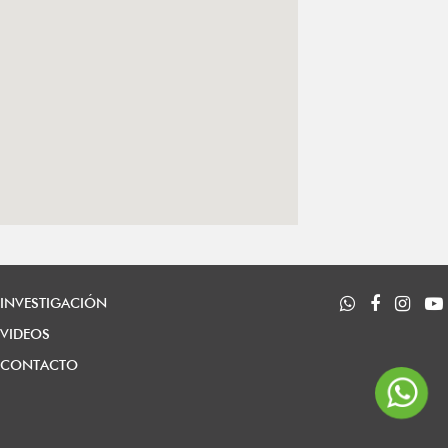
INVESTIGACIÓN
VIDEOS
CONTACTO