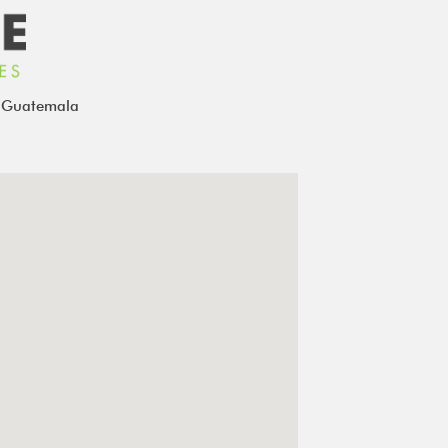
e Guatemala