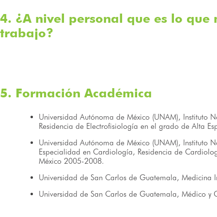
4. ¿A nivel personal que es lo que
trabajo?
5. Formación Académica
Universidad Autónoma de México (UNAM), Instituto N
Residencia de Electrofisiología en el grado de Alta 
Universidad Autónoma de México (UNAM), Instituto N
Especialidad en Cardiología, Residencia de Cardiolo
México 2005-2008.
Universidad de San Carlos de Guatemala, Medicina 
Universidad de San Carlos de Guatemala, Médico y 