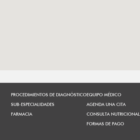
PROCEDIMIENTOS DE DIAGNÓSTICO
EQUIPO MÉDICO
SUB-ESPECIALIDADES
AGENDA UNA CITA
FARMACIA
CONSULTA NUTRICIONAL
FORMAS DE PAGO