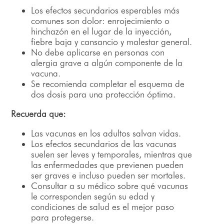
Los efectos secundarios esperables más
comunes son dolor: enrojecimiento o
hinchazón en el lugar de la inyección,
fiebre baja y cansancio y malestar general.
No debe aplicarse en personas con
alergia grave a algún componente de la
vacuna.
Se recomienda completar el esquema de
dos dosis para una protección óptima.
Recuerda que:
Las vacunas en los adultos salvan vidas.
Los efectos secundarios de las vacunas
suelen ser leves y temporales, mientras que
las enfermedades que previenen pueden
ser graves e incluso pueden ser mortales.
Consultar a su médico sobre qué vacunas
le corresponden según su edad y
condiciones de salud es el mejor paso
para protegerse.