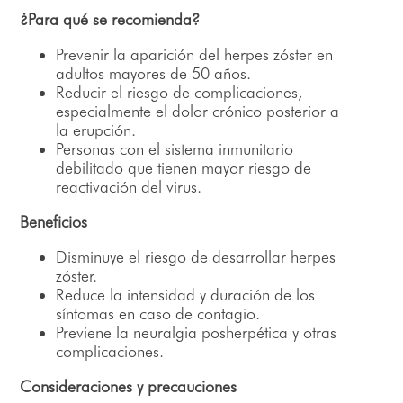
¿Para qué se recomienda?
Prevenir la aparición del herpes zóster en
adultos mayores de 50 años.
Reducir el riesgo de complicaciones,
especialmente el dolor crónico posterior a
la erupción.
Personas con el sistema inmunitario
debilitado que tienen mayor riesgo de
reactivación del virus.
Beneficios
Disminuye el riesgo de desarrollar herpes
zóster.
Reduce la intensidad y duración de los
síntomas en caso de contagio.
Previene la neuralgia posherpética y otras
complicaciones.
Consideraciones y precauciones