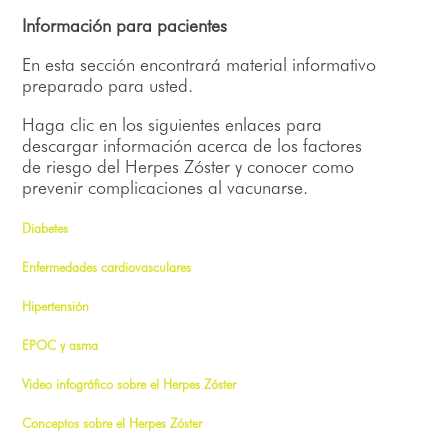
Información para pacientes
En esta sección encontrará material informativo
preparado para usted.
Haga clic en los siguientes enlaces para
descargar información acerca de los factores
de riesgo del Herpes Zóster y conocer como
prevenir complicaciones al vacunarse.
Diabetes
Enfermedades cardiovasculares
Hipertensión
EPOC y asma
Video infográfico sobre el Herpes Zóster
Conceptos sobre el Herpes Zóster