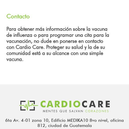
Contacto
Para obtener más información sobre la vacuna
de influenza o para programar una cita para la
vacunación, no dude en ponerse en contacto
con Cardio Care. Proteger su salud y la de su
comunidad está a su alcance con una simple
vacuna.
6ta Av. 4-01 zona 10, Edificio MEDIKA10 8vo nivel, oficina
812, ciudad de Guatemala