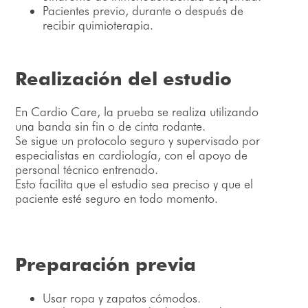
Pacientes previo, durante o después de
recibir quimioterapia.
Realización del estudio
En Cardio Care, la prueba se realiza utilizando
una banda sin fin o de cinta rodante.
Se sigue un protocolo seguro y supervisado por
especialistas en cardiología, con el apoyo de
personal técnico entrenado.
Esto facilita que el estudio sea preciso y que el
paciente esté seguro en todo momento.
Preparación previa
Usar ropa y zapatos cómodos.