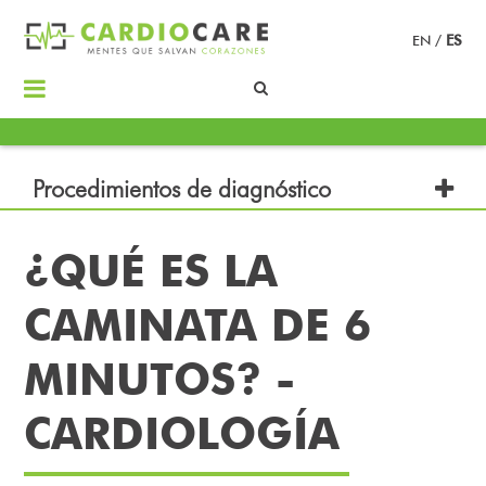
EN
/
ES
Procedimientos de diagnóstico
¿QUÉ ES LA
CAMINATA DE 6
MINUTOS? -
CARDIOLOGÍA