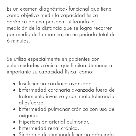
Es un examen diagnóstico- funcional que tiene
como objetivo medir la capacidad física
aeróbica de una persona, utilizando la
medición de la distancia que se logra recorrer
por medio de la marcha, en un período total de
6 minutos.
Se utiliza especialmente en pacientes con
enfermedades crónicas que limitan de manera
importante su capacidad física, como:
Insuficiencia cardiaca avanzada.
Enfermedad coronaria avanzada fuera de
tratamiento invasivo y con mala tolerancia
al esfuerzo.
Enfermedad pulmonar crónica con uso de
oxígeno.
Hipertensión arterial pulmonar.
Enfermedad renal crónica.
Síndrome de inmunodeficiencia adquirida.