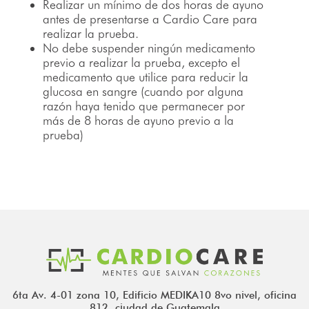
Realizar un mínimo de dos horas de ayuno
antes de presentarse a Cardio Care para
realizar la prueba.
No debe suspender ningún medicamento
previo a realizar la prueba, excepto el
medicamento que utilice para reducir la
glucosa en sangre (cuando por alguna
razón haya tenido que permanecer por
más de 8 horas de ayuno previo a la
prueba)
6ta Av. 4-01 zona 10, Edificio MEDIKA10 8vo nivel, oficina
812, ciudad de Guatemala