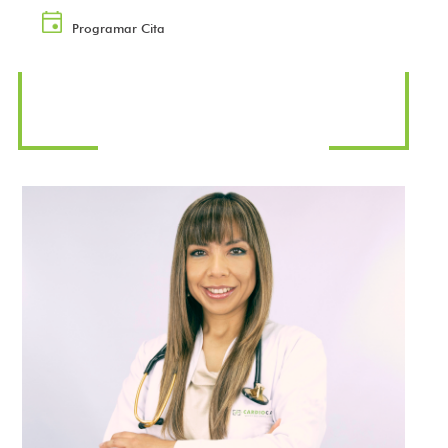
Programar Cita