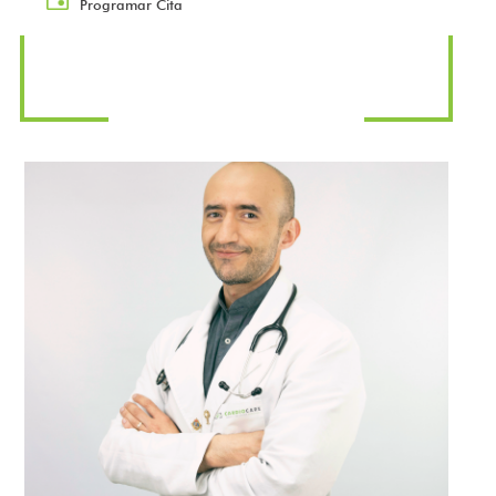
Programar Cita