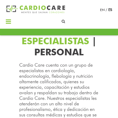
EN
/
ES
ESPECIALISTAS
|
PERSONAL
Cardio Care cuenta con un grupo de
especialistas en cardiología,
endocrinología, flebología y nutrición
altamente calificados, quienes su
experiencia, capacitación y estudios
avalan y respaldan su trabajo dentro de
Cardio Care. Nuestros especialistas les
atenderán con un alto nivel de
profesionalismo, ética y dedicación en
sus consultas médicas y estudios que se