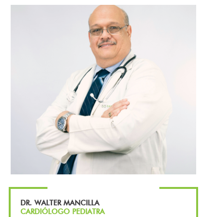
DR. WALTER MANCILLA
CARDIÓLOGO PEDIATRA