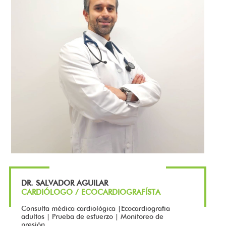
DR. SALVADOR AGUILAR
CARDIÓLOGO / ECOCARDIOGRAFÍSTA
Consulta médica cardiológica |Ecocardiografia
adultos | Prueba de esfuerzo | Monitoreo de
presión...