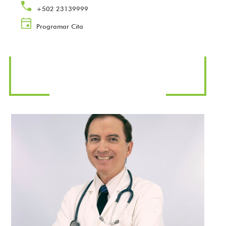
+502 23139999
Programar Cita