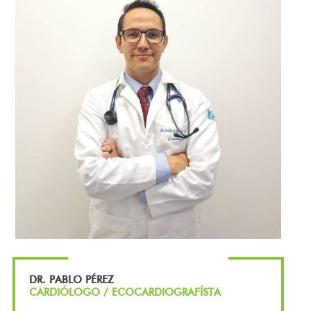
DR. PABLO PÉREZ
CARDIÓLOGO / ECOCARDIOGRAFÍSTA