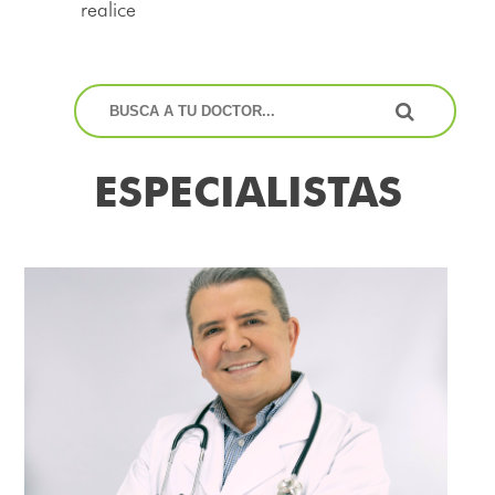
realice
ESPECIALISTAS