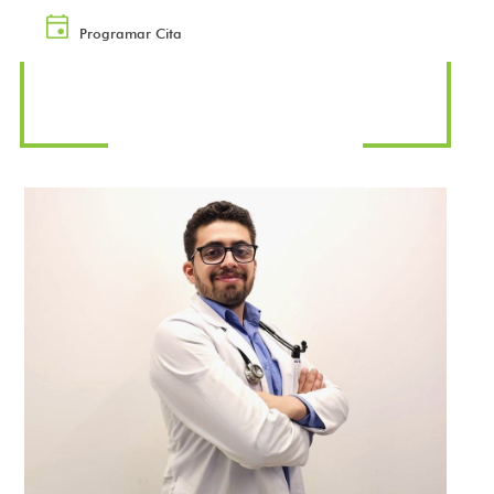
Programar Cita