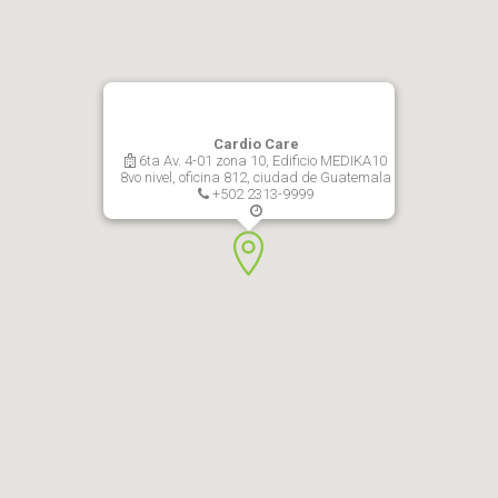
Cardio Care
6ta Av. 4-01 zona 10, Edificio MEDIKA10
8vo nivel, oficina 812, ciudad de Guatemala
+502 2313-9999