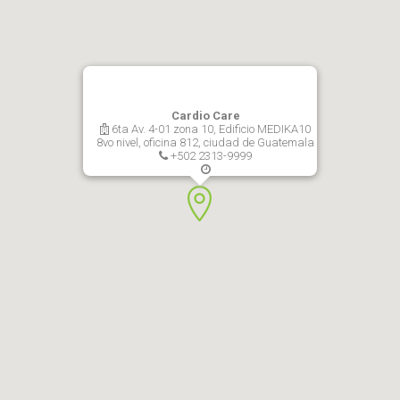
Cardio Care
6ta Av. 4-01 zona 10, Edificio MEDIKA10
8vo nivel, oficina 812, ciudad de Guatemala
+502 2313-9999