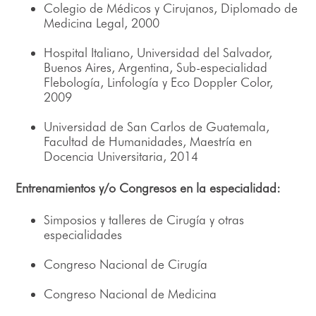
Colegio de Médicos y Cirujanos, Diplomado de
Medicina Legal, 2000
Hospital Italiano, Universidad del Salvador,
Buenos Aires, Argentina, Sub-especialidad
Flebología, Linfología y Eco Doppler Color,
2009
Universidad de San Carlos de Guatemala,
Facultad de Humanidades, Maestría en
Docencia Universitaria, 2014
Entrenamientos y/o Congresos en la especialidad:
Simposios y talleres de Cirugía y otras
especialidades
Congreso Nacional de Cirugía
Congreso Nacional de Medicina