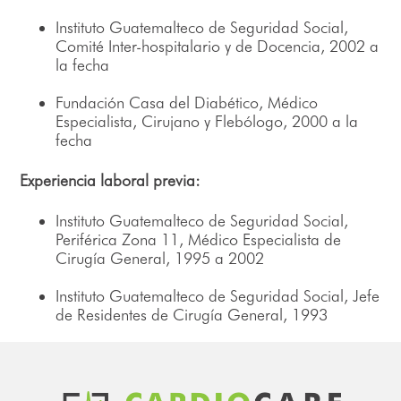
Instituto Guatemalteco de Seguridad Social,
Comité Inter-hospitalario y de Docencia, 2002 a
la fecha
Fundación Casa del Diabético, Médico
Especialista, Cirujano y Flebólogo, 2000 a la
fecha
Experiencia laboral previa:
Instituto Guatemalteco de Seguridad Social,
Periférica Zona 11, Médico Especialista de
Cirugía General, 1995 a 2002
Instituto Guatemalteco de Seguridad Social, Jefe
de Residentes de Cirugía General, 1993