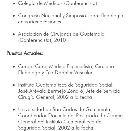
Colegio de Médicos (Conferencista)
Congreso Nacional y Simposio sobre flebología
en varias ocasiones
Asociación de Cirujanos de Guatemala
(Conferencista), 2010
Puestos Actuales:
Cardio Care, Médico Especialista, Cirujano
Flebólogo y Eco Doppler Vascular
Instituto Guatemalteco de Seguridad Social,
José Arévalo Bermejo Zona 6, Jefe de Servicio
Cirugía General, 2002 a la fecha
Universidad de San Carlos de Guatemala,
Coordinador Docente del Postgrado de Cirugía
General del Instituto Guatemalteco de
Seguridad Social, 2002 a la fecha