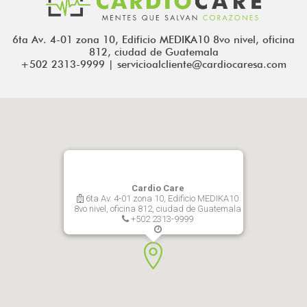
6ta Av. 4-01 zona 10, Edificio MEDIKA10 8vo nivel, oficina
812, ciudad de Guatemala
+502 2313-9999 | servicioalcliente@cardiocaresa.com
Cardio Care
6ta Av. 4-01 zona 10, Edificio MEDIKA10
8vo nivel, oficina 812, ciudad de Guatemala
+502 2313-9999